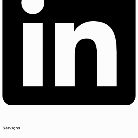
Serviços