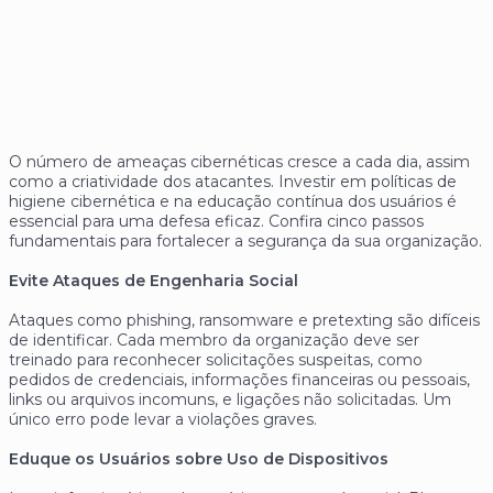
O número de ameaças cibernéticas cresce a cada dia, assim
como a criatividade dos atacantes. Investir em políticas de
higiene cibernética e na educação contínua dos usuários é
essencial para uma defesa eficaz. Confira cinco passos
fundamentais para fortalecer a segurança da sua organização.
Evite Ataques de Engenharia Social
Ataques como phishing, ransomware e pretexting são difíceis
de identificar. Cada membro da organização deve ser
treinado para reconhecer solicitações suspeitas, como
pedidos de credenciais, informações financeiras ou pessoais,
links ou arquivos incomuns, e ligações não solicitadas. Um
único erro pode levar a violações graves.
Eduque os Usuários sobre Uso de Dispositivos