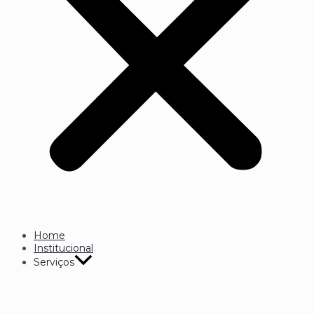
Home
Institucional
Serviços