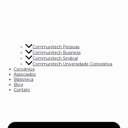
Communitech Pessoas
Communitech Business
Communitech Sindical
Communitech Universidade Corporativa
Convênios
Associados
Biblioteca
Blog
Contato