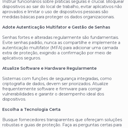
Instruir funcionários sobre práticas seguras é crucial. Bloquear
dispositivos ao sair do local de trabalho, evitar aplicativos não
aprovados e limitar o uso de dispositivos pessoais são
medidas básicas para proteger os dados organizacionais.
Adote Autenticação Multifator e Gestão de Senhas
Senhas fortes e alteradas regularmente são fundamentais.
Evite senhas padrão, nunca as compartilhe e implemente a
autenticação multifator (MFA) para adicionar uma camada
extra de proteção, exigindo a confirmação por meio de
aplicativos seguros.
Atualize Software e Hardware Regularmente
Sistemas com funções de segurança integradas, como
criptografia de dados, devem ser priorizados. Atualize
frequentemente software e firmware para corrigir
vulnerabilidades e garantir o desempenho ideal dos
dispositivos.
Escolha a Tecnologia Certa
Busque fornecedores transparentes que ofereçam soluções
robustas e guias de proteção. Faça as perguntas certas para