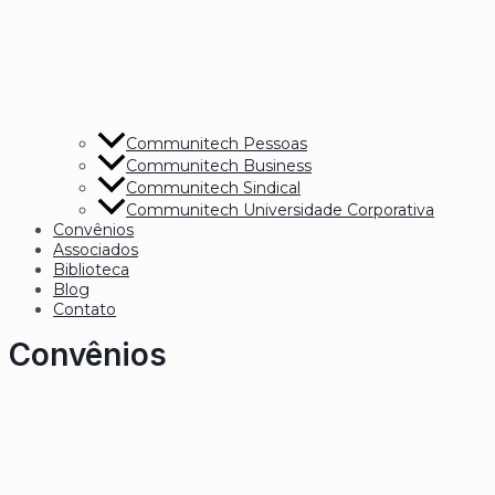
Communitech Pessoas
Communitech Business
Communitech Sindical
Communitech Universidade Corporativa
Convênios
Associados
Biblioteca
Blog
Contato
Convênios