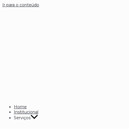
Ir para o conteúdo
Home
Institucional
Serviços