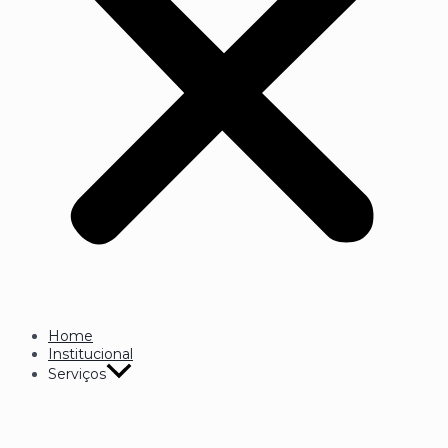
Home
Institucional
Serviços