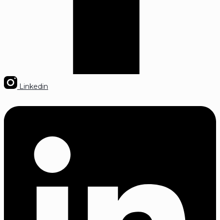
Linkedin