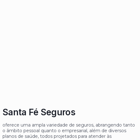
Santa Fé Seguros
oferece uma ampla variedade de seguros, abrangendo tanto
o âmbito pessoal quanto o empresarial, além de diversos
planos de saúde, todos projetados para atender às