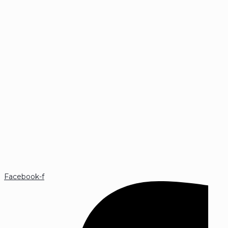
Facebook-f