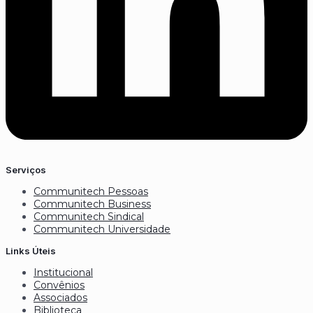
Serviços
Communitech Pessoas
Communitech Business
Communitech Sindical
Communitech Universidade
Links Úteis
Institucional
Convênios
Associados
Biblioteca