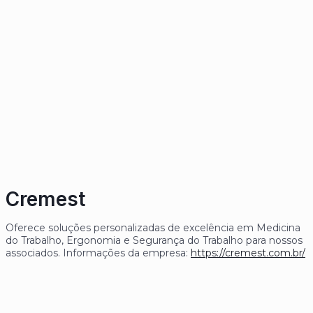
Cremest
Oferece soluções personalizadas de excelência em Medicina
do Trabalho, Ergonomia e Segurança do Trabalho para nossos
associados. Informações da empresa:
https://cremest.com.br/