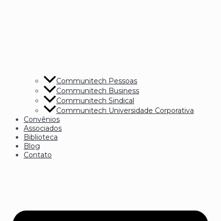
Communitech Pessoas
Communitech Business
Communitech Sindical
Communitech Universidade Corporativa
Convênios
Associados
Biblioteca
Blog
Contato