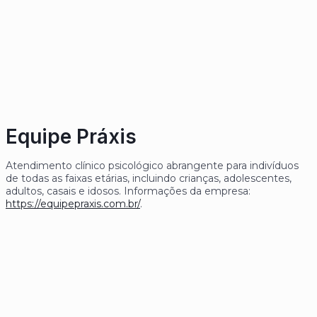
Equipe Práxis
Atendimento clínico psicológico abrangente para indivíduos
de todas as faixas etárias, incluindo crianças, adolescentes,
adultos, casais e idosos. Informações da empresa:
https://equipepraxis.com.br/
.