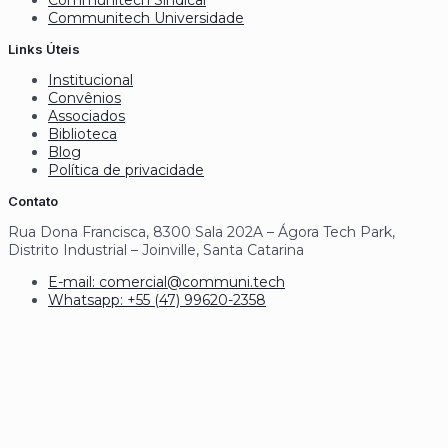
Communitech Universidade
Links Úteis
Institucional
Convênios
Associados
Biblioteca
Blog
Política de privacidade
Contato
Rua Dona Francisca, 8300 Sala 202A – Ágora Tech Park,
Distrito Industrial – Joinville, Santa Catarina
E-mail: comercial@communi.tech
Whatsapp: +55 (47) 99620-2358