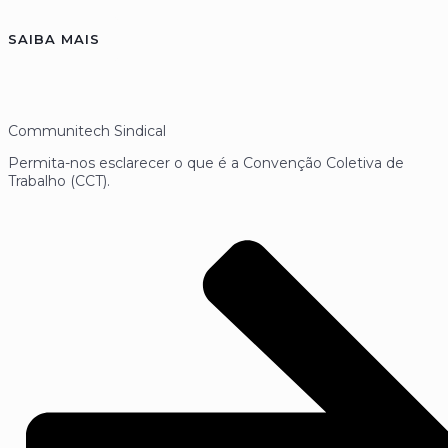
SAIBA MAIS
Communitech Sindical
Permita-nos esclarecer o que é a Convenção Coletiva de
Trabalho (CCT).