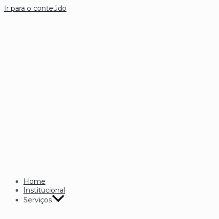
Ir para o conteúdo
Home
Institucional
Serviços