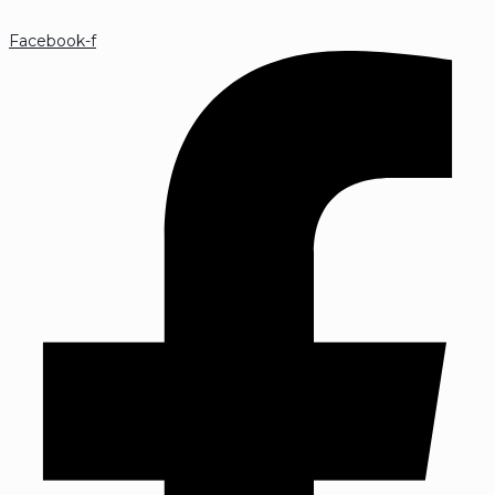
Facebook-f