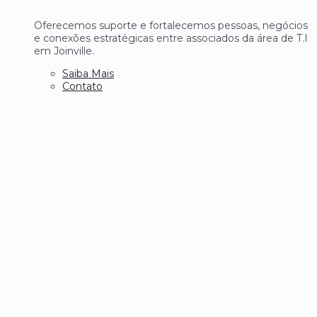
Oferecemos suporte e fortalecemos pessoas, negócios
e conexões estratégicas entre associados da área de T.I
em Joinville.
Saiba Mais
Contato