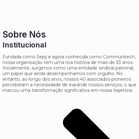
Sobre Nós
Institucional
Fundada como Sepij e agora conhecida como Communitech,
nossa organização tem uma rica história de mais de 33 anos.
Inicialmente, surgimos como uma entidade sindical patronal,
um papel que ainda desempenhamos com orgulho. No
entanto, ao longo dos anos, nossos 40 associados pioneiros
perceberam a necessidade de expandir nossos serviços, o que
marcou uma transformação significativa em nossa trajetória