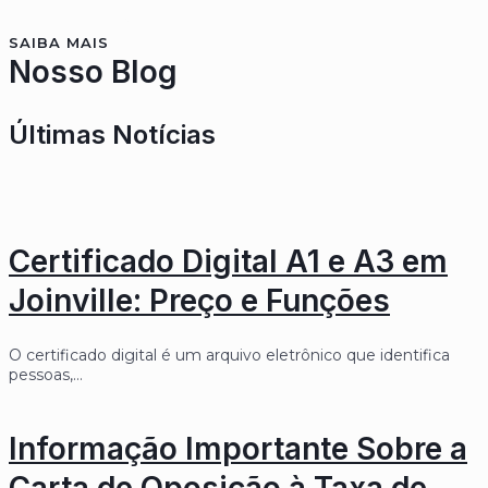
SAIBA MAIS
Nosso Blog
Últimas Notícias
Certificado Digital A1 e A3 em
Joinville: Preço e Funções
O certificado digital é um arquivo eletrônico que identifica
pessoas,…
Informação Importante Sobre a