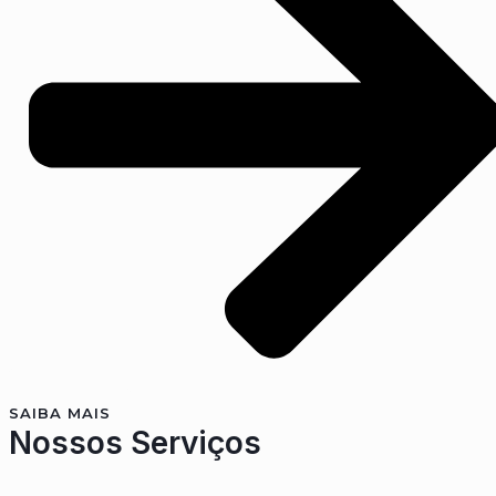
SAIBA MAIS
Nossos Serviços