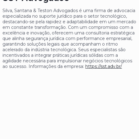
Silva, Santana & Teston Advogados é uma firma de advocacia
especializada no suporte jurídico para o setor tecnológico,
destacando-se pela rapidez e adaptabilidade em um mercado
em constante transformação. Com um compromisso com a
excelência e inovação, oferecem uma consultoria estratégica
que alinha segurança jurídica com performance empresarial,
garantindo soluções legais que acompanham o ritmo
acelerado da indústria tecnológica. Seus especialistas são
incentivados a integrar práticas jurídicas sólidas com a
agilidade necessária para impulsionar negócios tecnológicos
ao sucesso. Informações da empresa:
https://sst.adv.br/