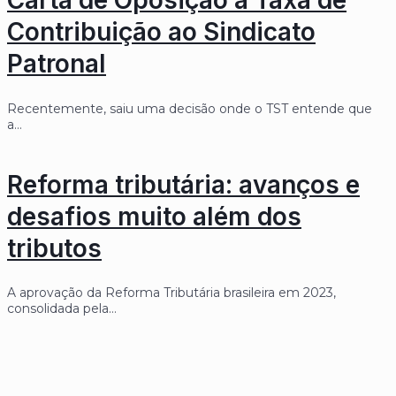
Carta de Oposição à Taxa de
Contribuição ao Sindicato
Patronal
Recentemente, saiu uma decisão onde o TST entende que
a…
Reforma tributária: avanços e
desafios muito além dos
tributos
A aprovação da Reforma Tributária brasileira em 2023,
consolidada pela…