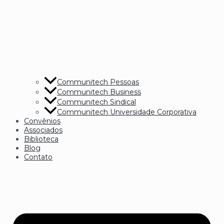
Communitech Pessoas
Communitech Business
Communitech Sindical
Communitech Universidade Corporativa
Convênios
Associados
Biblioteca
Blog
Contato