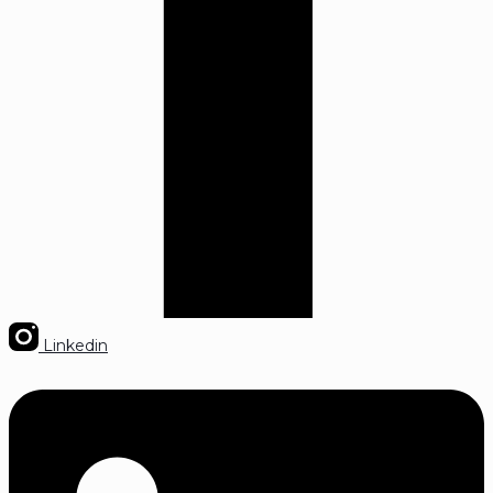
Linkedin