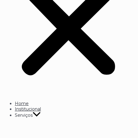
Home
Institucional
Serviços