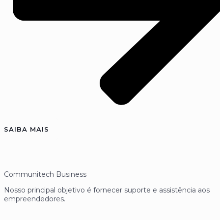
SAIBA MAIS
Communitech Business
Nosso principal objetivo é fornecer suporte e assistência aos
empreendedores.