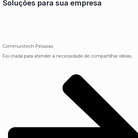
Soluções para sua empresa
Communitech Pessoas
Foi criada para atender à necessidade de compartilhar ideias.