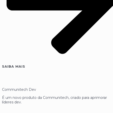
SAIBA MAIS
Communitech Dev
É um novo produto da Communitech, criado para aprimorar
líderes dev.