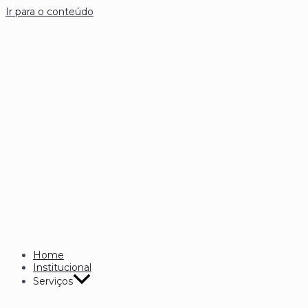
Ir para o conteúdo
Home
Institucional
Serviços