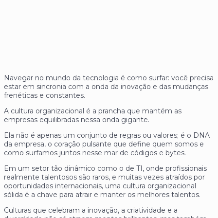
Navegar no mundo da tecnologia é como surfar: você precisa
estar em sincronia com a onda da inovação e das mudanças
frenéticas e constantes.
A cultura organizacional é a prancha que mantém as
empresas equilibradas nessa onda gigante.
Ela não é apenas um conjunto de regras ou valores; é o DNA
da empresa, o coração pulsante que define quem somos e
como surfamos juntos nesse mar de códigos e bytes.
Em um setor tão dinâmico como o de TI, onde profissionais
realmente talentosos são raros, e muitas vezes atraídos por
oportunidades internacionais, uma cultura organizacional
sólida é a chave para atrair e manter os melhores talentos.
Culturas que celebram a inovação, a criatividade e a