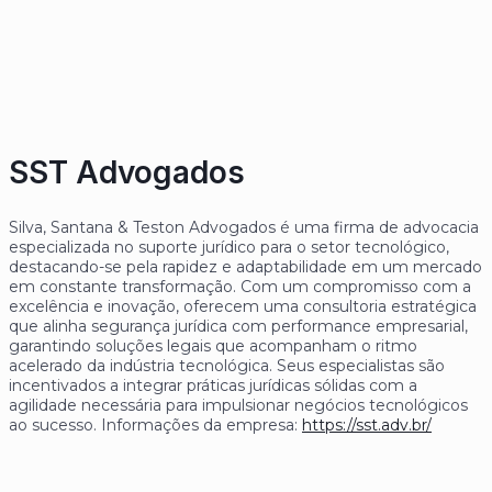
SST Advogados
Silva, Santana & Teston Advogados é uma firma de advocacia
especializada no suporte jurídico para o setor tecnológico,
destacando-se pela rapidez e adaptabilidade em um mercado
em constante transformação. Com um compromisso com a
excelência e inovação, oferecem uma consultoria estratégica
que alinha segurança jurídica com performance empresarial,
garantindo soluções legais que acompanham o ritmo
acelerado da indústria tecnológica. Seus especialistas são
incentivados a integrar práticas jurídicas sólidas com a
agilidade necessária para impulsionar negócios tecnológicos
ao sucesso. Informações da empresa:
https://sst.adv.br/