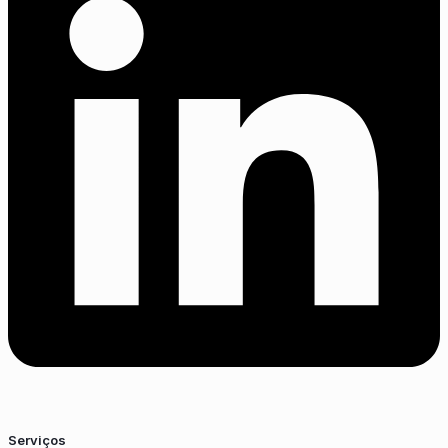
Serviços