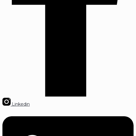
Linkedin