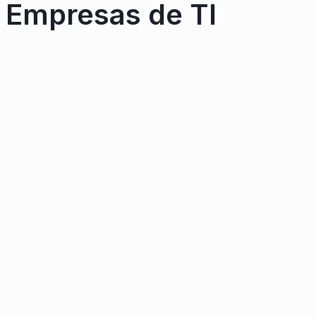
Empresas de TI