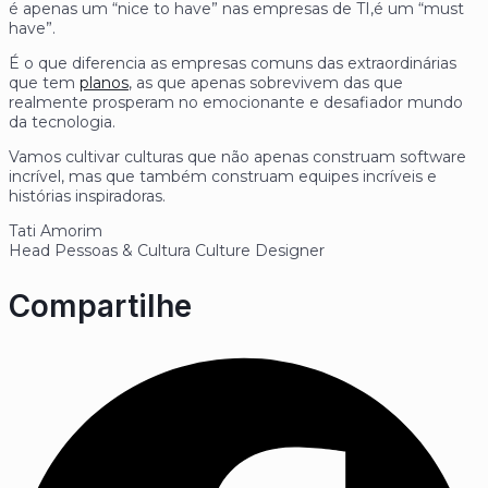
é apenas um “nice to have” nas empresas de TI,é um “must
have”.
É o que diferencia as empresas comuns das extraordinárias
que tem
planos
, as que apenas sobrevivem das que
realmente prosperam no emocionante e desafiador mundo
da tecnologia.
Vamos cultivar culturas que não apenas construam software
incrível, mas que também construam equipes incríveis e
histórias inspiradoras.
Tati Amorim
Head Pessoas & Cultura Culture Designer
Compartilhe