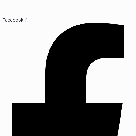
Facebook-f