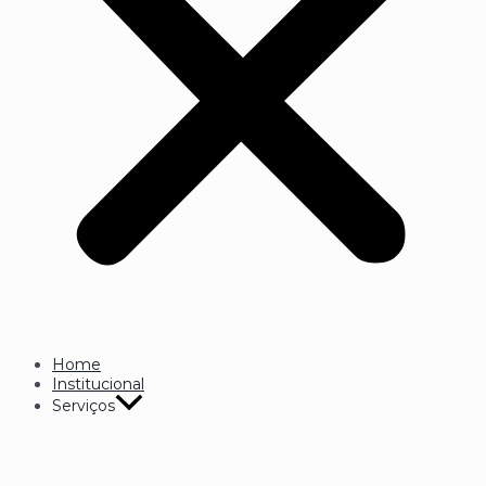
Home
Institucional
Serviços