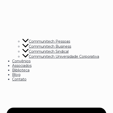
Communitech Pessoas
Communitech Business
Communitech Sindical
Communitech Universidade Corporativa
Convênios
Associados
Biblioteca
Blog
Contato