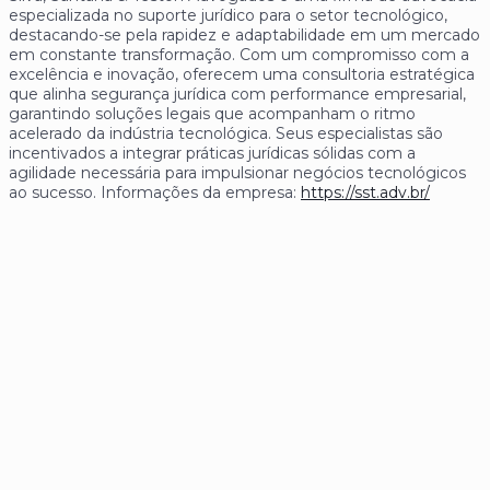
especializada no suporte jurídico para o setor tecnológico,
destacando-se pela rapidez e adaptabilidade em um mercado
em constante transformação. Com um compromisso com a
excelência e inovação, oferecem uma consultoria estratégica
que alinha segurança jurídica com performance empresarial,
garantindo soluções legais que acompanham o ritmo
acelerado da indústria tecnológica. Seus especialistas são
incentivados a integrar práticas jurídicas sólidas com a
agilidade necessária para impulsionar negócios tecnológicos
ao sucesso. Informações da empresa:
https://sst.adv.br/