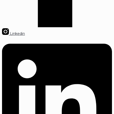
Linkedin