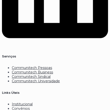
Serviços
Communitech Pessoas
Communitech Business
Communitech Sindical
Communitech Universidade
Links Úteis
Institucional
Convênios