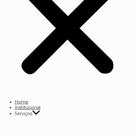
Home
Institucional
Serviços