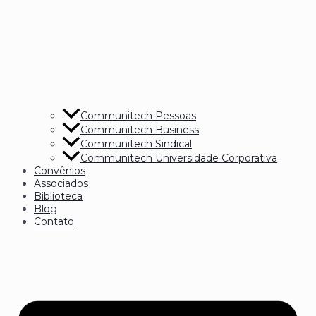
Communitech Pessoas
Communitech Business
Communitech Sindical
Communitech Universidade Corporativa
Convênios
Associados
Biblioteca
Blog
Contato