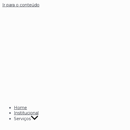
Ir para o conteúdo
Home
Institucional
Serviços