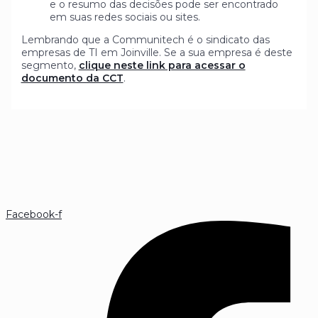
e o resumo das decisões pode ser encontrado
em suas redes sociais ou sites.
Lembrando que a Communitech é o sindicato das
empresas de TI em Joinville. Se a sua empresa é deste
segmento,
clique neste link para acessar o
documento da CCT
.
Facebook-f