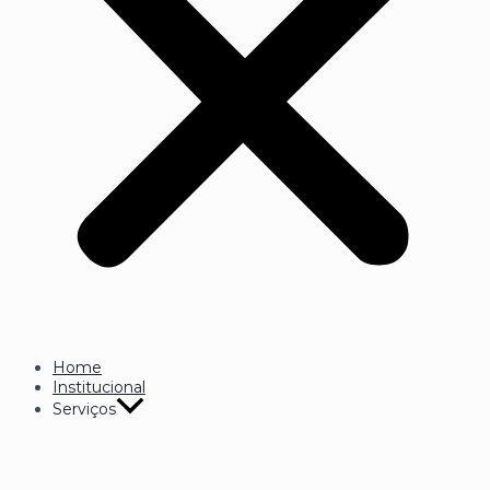
Home
Institucional
Serviços