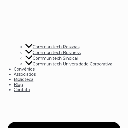
Communitech Pessoas
Communitech Business
Communitech Sindical
Communitech Universidade Corporativa
Convênios
Associados
Biblioteca
Blog
Contato