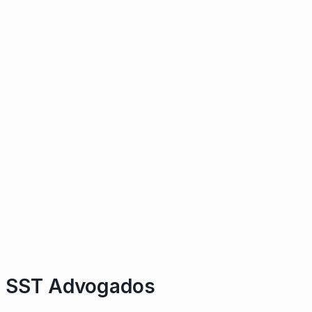
SST Advogados