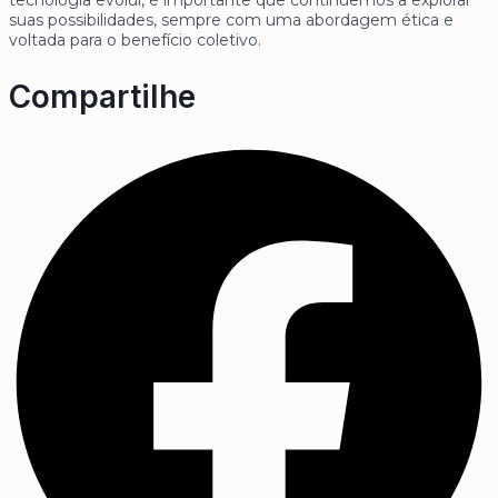
tecnologia evolui, é importante que continuemos a explorar
suas possibilidades, sempre com uma abordagem ética e
voltada para o benefício coletivo.
Compartilhe