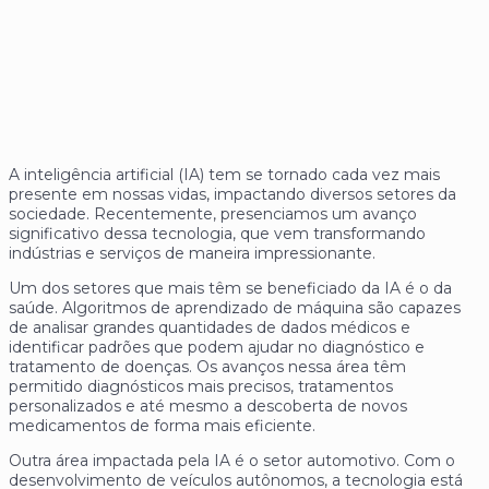
A inteligência artificial (IA) tem se tornado cada vez mais
presente em nossas vidas, impactando diversos setores da
sociedade. Recentemente, presenciamos um avanço
significativo dessa tecnologia, que vem transformando
indústrias e serviços de maneira impressionante.
Um dos setores que mais têm se beneficiado da IA é o da
saúde. Algoritmos de aprendizado de máquina são capazes
de analisar grandes quantidades de dados médicos e
identificar padrões que podem ajudar no diagnóstico e
tratamento de doenças. Os avanços nessa área têm
permitido diagnósticos mais precisos, tratamentos
personalizados e até mesmo a descoberta de novos
medicamentos de forma mais eficiente.
Outra área impactada pela IA é o setor automotivo. Com o
desenvolvimento de veículos autônomos, a tecnologia está