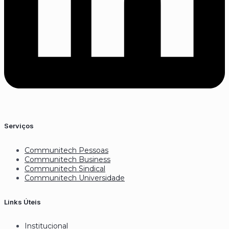
Serviços
Communitech Pessoas
Communitech Business
Communitech Sindical
Communitech Universidade
Links Úteis
Institucional