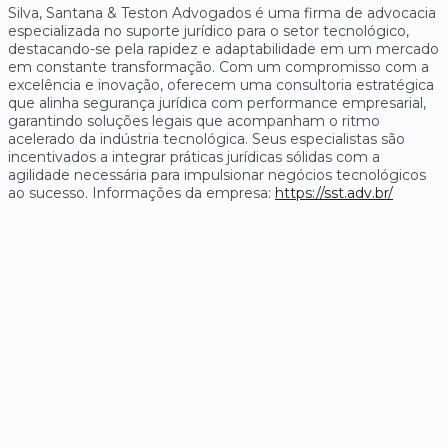
Silva, Santana & Teston Advogados é uma firma de advocacia
especializada no suporte jurídico para o setor tecnológico,
destacando-se pela rapidez e adaptabilidade em um mercado
em constante transformação. Com um compromisso com a
excelência e inovação, oferecem uma consultoria estratégica
que alinha segurança jurídica com performance empresarial,
garantindo soluções legais que acompanham o ritmo
acelerado da indústria tecnológica. Seus especialistas são
incentivados a integrar práticas jurídicas sólidas com a
agilidade necessária para impulsionar negócios tecnológicos
ao sucesso. Informações da empresa:
https://sst.adv.br/