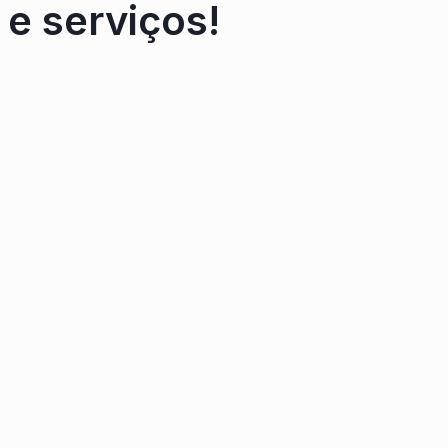
e serviços!