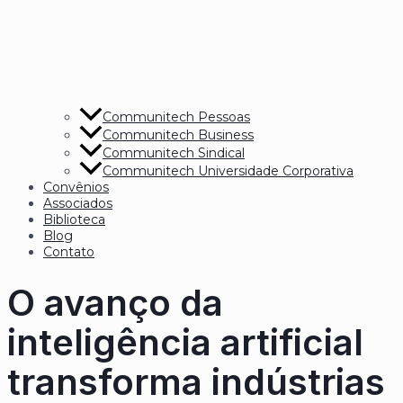
Communitech Pessoas
Communitech Business
Communitech Sindical
Communitech Universidade Corporativa
Convênios
Associados
Biblioteca
Blog
Contato
O avanço da
inteligência artificial
transforma indústrias