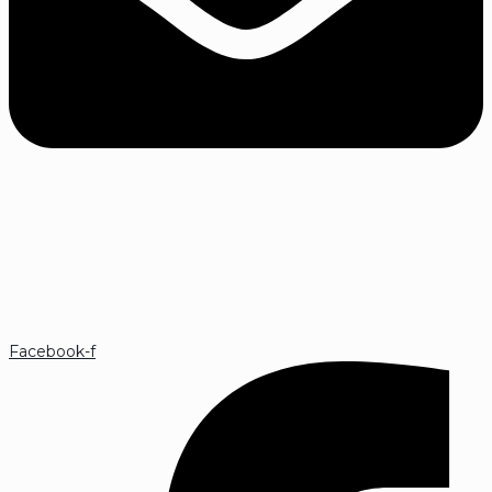
Facebook-f