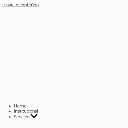
Ir para o conteúdo
Home
Institucional
Serviços