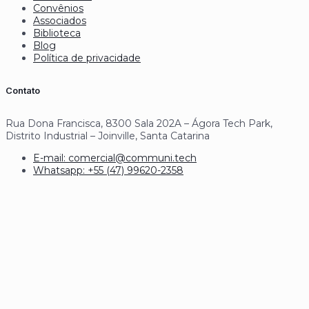
Convênios
Associados
Biblioteca
Blog
Política de privacidade
Contato
Rua Dona Francisca, 8300 Sala 202A – Ágora Tech Park,
Distrito Industrial – Joinville, Santa Catarina
E-mail: comercial@communi.tech
Whatsapp: +55 (47) 99620-2358