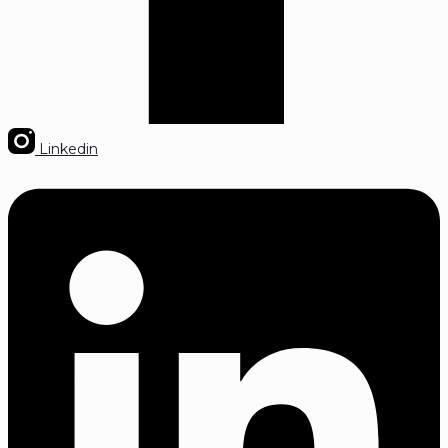
Linkedin