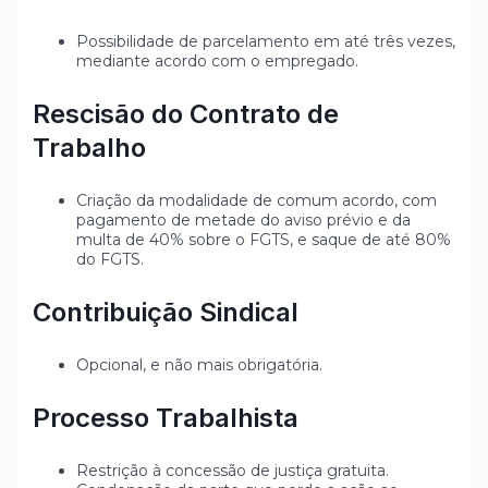
Possibilidade de parcelamento em até três vezes,
mediante acordo com o empregado.
Rescisão do Contrato de
Trabalho
Criação da modalidade de comum acordo, com
pagamento de metade do aviso prévio e da
multa de 40% sobre o FGTS, e saque de até 80%
do FGTS.
Contribuição Sindical
Opcional, e não mais obrigatória.
Processo Trabalhista
Restrição à concessão de justiça gratuita.