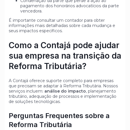
Condenação da parte que perde a ação ao
pagamento dos honorários advocatícios da parte
vencedora.
É importante consultar um contador para obter
informações mais detalhadas sobre cada mudança e
seus impactos específicos.
Como a Contajá pode ajudar
sua empresa na transição da
Reforma Tributária?
A Contajá oferece suporte completo para empresas
que precisam se adaptar à Reforma Tributária. Nossos
serviços incluem:
análise do impacto
, planejamento
tributário, adequação de processos e implementação
de soluções tecnológicas.
Perguntas Frequentes sobre a
Reforma Tributária