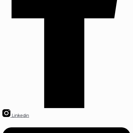
Linkedin