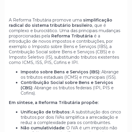
A Reforma Tributária promove uma
simplificação
radical do sistema tributário brasileiro
, que é
complexo e burocrático. Uma das principais mudanças
proporcionadas pela
Reforma Tributária
é a
introdução de novos impostos e contribuições, por
exemplo o Imposto sobre Bens e Serviços (IBS), a
Contribuição Social sobre Bens e Serviços (CBS) e o
Imposto Seletivo (IS), substituindo tributos existentes
como ICMS, ISS, PIS, Cofins e IPI.
Imposto sobre Bens e Serviços (IBS):
Abrange
os tributos estaduais (ICMS) e municipais (ISS).
Contribuição Social sobre Bens e Serviços
(CBS):
Abrange os tributos federais (IPI, PIS e
Cofins).
Em síntese, a Reforma Tributária propõe:
Unificação de tributos:
A substituição dos cinco
tributos por dois IVAs simplifica a arrecadação e
reduz a complexidade para os contribuintes.
Não cumulatividade:
O IVA é um imposto não