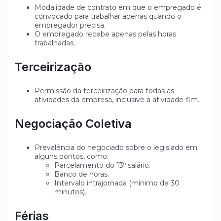
Modalidade de contrato em que o empregado é
convocado para trabalhar apenas quando o
empregador precisa.
O empregado recebe apenas pelas horas
trabalhadas.
Terceirização
Permissão da terceirização para todas as
atividades da empresa, inclusive a atividade-fim.
Negociação Coletiva
Prevalência do negociado sobre o legislado em
alguns pontos, como:
Parcelamento do 13º salário.
Banco de horas.
Intervalo intrajornada (mínimo de 30
minutos).
Férias