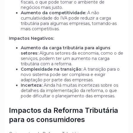
fiscais, o que pode tornar o ambiente de
negócios mais justo.
Aumento da competitividade:
A não
cumulatividade do IVA pode reduzir a carga
tributária para algumas empresas, tornando-as
mais competitivas.
Impactos Negativos:
Aumento da carga tributária para alguns
setores:
Alguns setores da economia, como o de
serviços, podem ter um aumento na carga
tributária com a reforma.
Complexidade na transição:
A transição para o
novo sistema pode ser complexa e exigir
adaptação por parte das empresas.
Incerteza:
Ainda há muitas incertezas sobre os
detalhes da implementação da reforma, o que
pode dificultar o planejamento das empresas.
Impactos da Reforma Tributária
para os consumidores