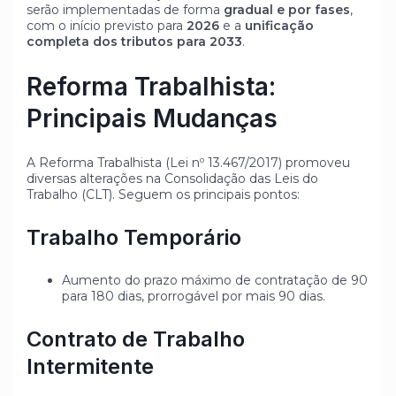
serão implementadas de forma
gradual e por fases
,
com o início previsto para
2026
e a
unificação
completa dos tributos para 2033
.
Reforma Trabalhista:
Principais Mudanças
A Reforma Trabalhista (Lei nº 13.467/2017) promoveu
diversas alterações na Consolidação das Leis do
Trabalho (CLT). Seguem os principais pontos:
Trabalho Temporário
Aumento do prazo máximo de contratação de 90
para 180 dias, prorrogável por mais 90 dias.
Contrato de Trabalho
Intermitente