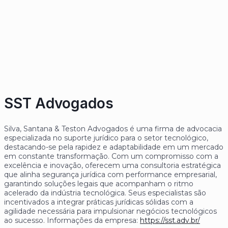
SST Advogados
Silva, Santana & Teston Advogados é uma firma de advocacia
especializada no suporte jurídico para o setor tecnológico,
destacando-se pela rapidez e adaptabilidade em um mercado
em constante transformação. Com um compromisso com a
excelência e inovação, oferecem uma consultoria estratégica
que alinha segurança jurídica com performance empresarial,
garantindo soluções legais que acompanham o ritmo
acelerado da indústria tecnológica. Seus especialistas são
incentivados a integrar práticas jurídicas sólidas com a
agilidade necessária para impulsionar negócios tecnológicos
ao sucesso. Informações da empresa:
https://sst.adv.br/