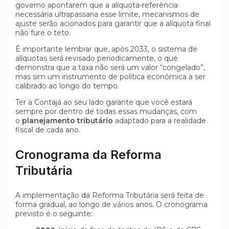
governo apontarem que a alíquota-referência
necessária ultrapassaria esse limite, mecanismos de
ajuste serão acionados para garantir que a alíquota final
não fure o teto.
É importante lembrar que, após 2033, o sistema de
alíquotas será revisado periodicamente, o que
demonstra que a taxa não será um valor “congelado”,
mas sim um instrumento de política econômica a ser
calibrado ao longo do tempo.
Ter a Contajá ao seu lado garante que você estará
sempre por dentro de todas essas mudanças, com
o
planejamento tributário
adaptado para a realidade
fiscal de cada ano.
Cronograma da Reforma
Tributária
A implementação da Reforma Tributária será feita de
forma gradual, ao longo de vários anos. O cronograma
previsto é o seguinte: