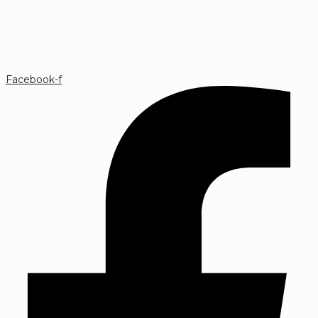
Facebook-f