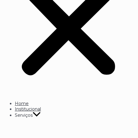
Home
Institucional
Serviços