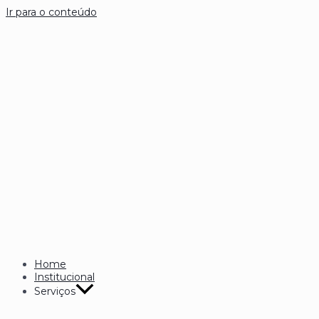
Ir para o conteúdo
Home
Institucional
Serviços