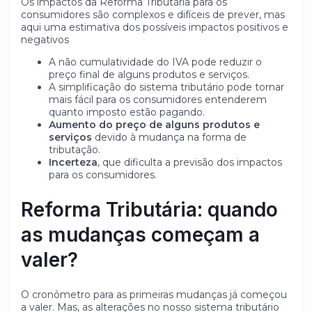
Os impactos da Reforma Tributária para os
consumidores são complexos e difíceis de prever, mas
aqui uma estimativa dos possíveis impactos positivos e
negativos
A não cumulatividade do IVA pode reduzir o
preço final de alguns produtos e serviços.
A simplificação do sistema tributário pode tornar
mais fácil para os consumidores entenderem
quanto imposto estão pagando.
Aumento do preço de alguns produtos e
serviços
devido à mudança na forma de
tributação.
Incerteza
, que dificulta a previsão dos impactos
para os consumidores.
Reforma Tributária: quando
as mudanças começam a
valer?
O cronômetro para as primeiras mudanças já começou
a valer. Mas, as alterações no nosso sistema tributário