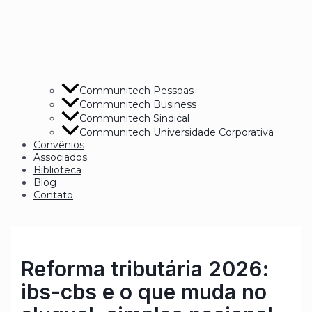
Communitech Pessoas
Communitech Business
Communitech Sindical
Communitech Universidade Corporativa
Convênios
Associados
Biblioteca
Blog
Contato
Reforma tributária 2026:
ibs-cbs e o que muda no