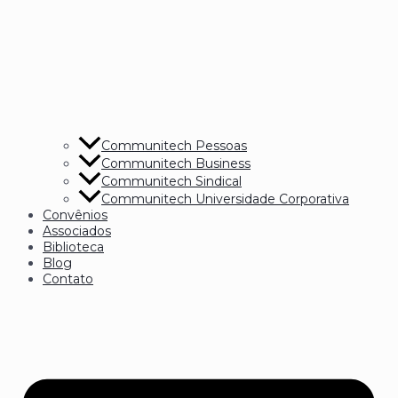
Communitech Pessoas
Communitech Business
Communitech Sindical
Communitech Universidade Corporativa
Convênios
Associados
Biblioteca
Blog
Contato