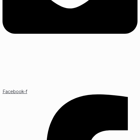
Facebook-f