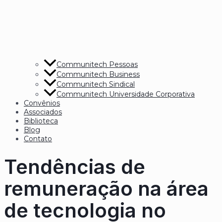
Communitech Pessoas
Communitech Business
Communitech Sindical
Communitech Universidade Corporativa
Convênios
Associados
Biblioteca
Blog
Contato
Tendências de
remuneração na área
de tecnologia no