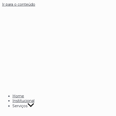
Ir para o conteúdo
Home
Institucional
Serviços