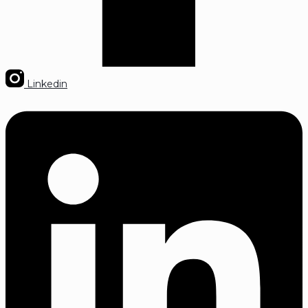
Linkedin