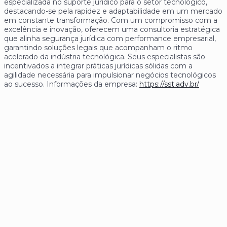
especializada no suporte jurídico para o setor tecnológico,
destacando-se pela rapidez e adaptabilidade em um mercado
em constante transformação. Com um compromisso com a
excelência e inovação, oferecem uma consultoria estratégica
que alinha segurança jurídica com performance empresarial,
garantindo soluções legais que acompanham o ritmo
acelerado da indústria tecnológica. Seus especialistas são
incentivados a integrar práticas jurídicas sólidas com a
agilidade necessária para impulsionar negócios tecnológicos
ao sucesso. Informações da empresa:
https://sst.adv.br/