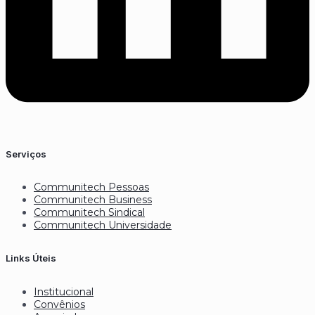
Serviços
Communitech Pessoas
Communitech Business
Communitech Sindical
Communitech Universidade
Links Úteis
Institucional
Convênios