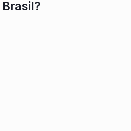
Brasil?