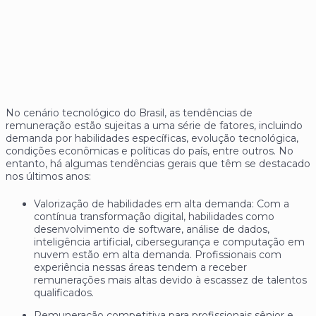
No cenário tecnológico do Brasil, as tendências de
remuneração estão sujeitas a uma série de fatores, incluindo
demanda por habilidades específicas, evolução tecnológica,
condições econômicas e políticas do país, entre outros. No
entanto, há algumas tendências gerais que têm se destacado
nos últimos anos:
Valorização de habilidades em alta demanda: Com a
contínua transformação digital, habilidades como
desenvolvimento de software, análise de dados,
inteligência artificial, cibersegurança e computação em
nuvem estão em alta demanda. Profissionais com
experiência nessas áreas tendem a receber
remunerações mais altas devido à escassez de talentos
qualificados.
Remuneração competitiva para profissionais sênior e