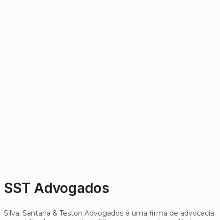
SST Advogados
Silva, Santana & Teston Advogados é uma firma de advocacia