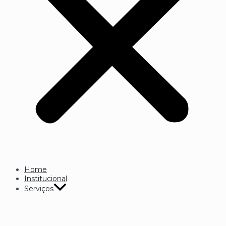
Home
Institucional
Serviços