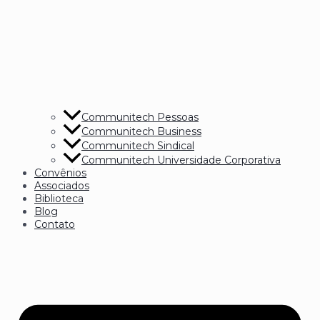
Communitech Pessoas
Communitech Business
Communitech Sindical
Communitech Universidade Corporativa
Convênios
Associados
Biblioteca
Blog
Contato