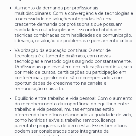
Aumento da demanda por profissionais
multidisciplinares: Com a convergência de tecnologias e
a necessidade de soluções integradas, há uma
crescente demanda por profissionais que possuam
habilidades multidisciplinares. Isso inclui habilidades
técnicas combinadas com habilidades de comunicação,
liderança, resolução de problemas e pensamento crítico.
Valorização da educação contínua: O setor de
tecnologia é altamente dinâmico, com novas
tecnologias e metodologias surgindo constantemente.
Profissionais que investem em educação contínua, seja
por meio de cursos, certificações ou participação em
conferências, geralmente são recompensados com
oportunidades de crescimento na carreira e
remuneração mais alta.
Equilíbrio entre trabalho e vida pessoal: Com o aumento
do reconhecimento da importância do equilíbrio entre
trabalho e vida pessoal, muitas empresas estão
oferecendo benefícios relacionados à qualidade de vida,
como horários flexíveis, trabalho remoto, licença
parental e programas de bem-estar. Esses benefícios
podem ser considerados parte integrante da