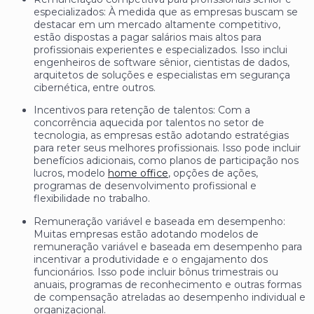
especializados: À medida que as empresas buscam se
destacar em um mercado altamente competitivo,
estão dispostas a pagar salários mais altos para
profissionais experientes e especializados. Isso inclui
engenheiros de software sênior, cientistas de dados,
arquitetos de soluções e especialistas em segurança
cibernética, entre outros.
Incentivos para retenção de talentos: Com a
concorrência aquecida por talentos no setor de
tecnologia, as empresas estão adotando estratégias
para reter seus melhores profissionais. Isso pode incluir
benefícios adicionais, como planos de participação nos
lucros, modelo
home office
, opções de ações,
programas de desenvolvimento profissional e
flexibilidade no trabalho.
Remuneração variável e baseada em desempenho:
Muitas empresas estão adotando modelos de
remuneração variável e baseada em desempenho para
incentivar a produtividade e o engajamento dos
funcionários. Isso pode incluir bônus trimestrais ou
anuais, programas de reconhecimento e outras formas
de compensação atreladas ao desempenho individual e
organizacional.